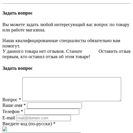
Задать вопрос
Вы можете задать любой интересующий вас вопрос по товару
или работе магазина.
Наши квалифицированные специалисты обязательно вам
помогут.
У данного товара нет отзывов. Станьте
Оставить отзыв
первым, кто оставил отзыв об этом товаре!
Задать вопрос
Вопрос
*
Ваше имя
*
Телефон
*
E-mail
Введите код (по-русски)
*