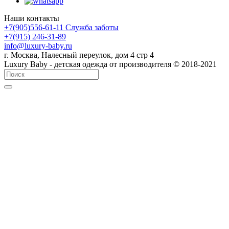
Наши контакты
+7(905)556-61-11 Служба заботы
+7(915) 246-31-89
info@luxury-baby.ru
г. Москва, Налесный переулок, дом 4 стр 4
Luxury Baby - детская одежда от производителя © 2018-2021