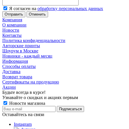
Я согласен на
обработку персональных данных
Отменить
Компания
О компании
Новости
Контакты
Политика конфиденциальности
Авторские принты
Шоурум в Москве
Новинки - каждый месяц
Информация
Способы оплаты
Доставка
Возврат товара
Сертификаты на продукцию
Акции
Будьте всегда в курсе!
Узнавайте о скидках и акциях первым
Новости магазина
Оставайтесь на связи
Instagram