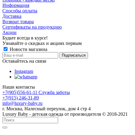
Информация
Способы оплаты
Доставка
Возврат товара
Сертификаты на продукцию
Акции
Будьте всегда в курсе!
Узнавайте о скидках и акциях первым
Новости магазина
Оставайтесь на связи
Instagram
Наши контакты
+7(905)556-61-11 Служба заботы
+7(915) 246-31-89
info@luxury-baby.ru
г. Москва, Налесный переулок, дом 4 стр 4
Luxury Baby - детская одежда от производителя © 2018-2021