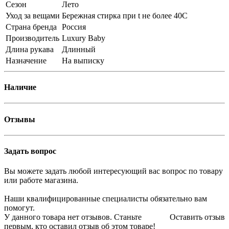
Сезон
Лето
Уход за вещами
Бережная стирка при t не более 40С
Страна бренда
Россия
Производитель
Luxury Baby
Длина рукава
Длинный
Назначение
На выписку
Наличие
Отзывы
Задать вопрос
Вы можете задать любой интересующий вас вопрос по товару
или работе магазина.
Наши квалифицированные специалисты обязательно вам
помогут.
У данного товара нет отзывов. Станьте
Оставить отзыв
первым, кто оставил отзыв об этом товаре!