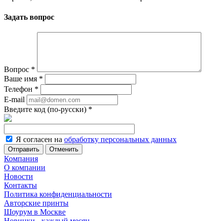
Задать вопрос
Вопрос
*
Ваше имя
*
Телефон
*
E-mail
Введите код (по-русски)
*
Я согласен на
обработку персональных данных
Отменить
Компания
О компании
Новости
Контакты
Политика конфиденциальности
Авторские принты
Шоурум в Москве
Новинки - каждый месяц