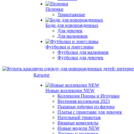
Пеленки
Трикотажные
Боди для новорожденных
Для девочек
Для мальчиков
Футболки и лонгсливы
Футболки для мальчиков
Футболки для девочек
Каталог
Новые коллекции NEW
Коллекция Пионы и Игрушки
Весенняя коллекция 2023
Пышные юбочки из фатина
Платья с принтами для девочек
Нательный трикотаж
Вязаные комплекты
Новые модели NEW
Лосины и ползунки