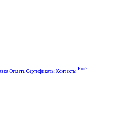
Ещё
авка
Оплата
Сертификаты
Контакты