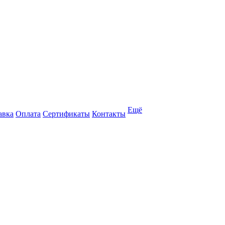
Ещё
авка
Оплата
Сертификаты
Контакты