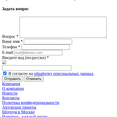
Задать вопрос
Вопрос
*
Ваше имя
*
Телефон
*
E-mail
Введите код (по-русски)
*
Я согласен на
обработку персональных данных
Отменить
Компания
О компании
Новости
Контакты
Политика конфиденциальности
Авторские принты
Шоурум в Москве
Новинки - каждый месяц