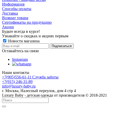
Информация
Способы оплаты
Доставка
Возврат товара
Сертификаты на продукцию
Акции
Будьте всегда в курсе!
Узнавайте о скидках и акциях первым
Новости магазина
Оставайтесь на связи
Instagram
Наши контакты
+7(905)556-61-11 Служба заботы
+7(915) 246-31-89
info@luxury-baby.ru
г. Москва, Налесный переулок, дом 4 стр 4
Luxury Baby - детская одежда от производителя © 2018-2021