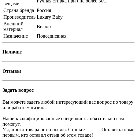
Ручная стирка при t не более 30С
вещами
Страна бренда
Россия
Производитель
Luxury Baby
Внешний
Велюр
материал
Назначение
Повседневная
Наличие
Отзывы
Задать вопрос
Вы можете задать любой интересующий вас вопрос по товару
или работе магазина.
Наши квалифицированные специалисты обязательно вам
помогут.
У данного товара нет отзывов. Станьте
Оставить отзыв
первым, кто оставил отзыв об этом товаре!