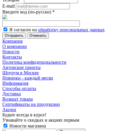
E-mail
Введите код (по-русски)
*
Я согласен на
обработку персональных данных
Отменить
Компания
О компании
Новости
Контакты
Политика конфиденциальности
Авторские принты
Шоурум в Москве
Новинки - каждый месяц
Информация
Способы оплаты
Доставка
Возврат товара
Сертификаты на продукцию
Акции
Будьте всегда в курсе!
Узнавайте о скидках и акциях первым
Новости магазина