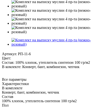
Артикул:
РП-11-6
Цвет:
Состав:
100% хлопок, утеплитель синтепон 100 гр/м2
В комлекте:
Конверт, бант, комбинезон, чепчик
Все параметры
Характеристики
В комплекте
Конверт, бант, комбинезон, чепчик
Состав
100% хлопок, утеплитель синтепон 100 гр/м2
Пол