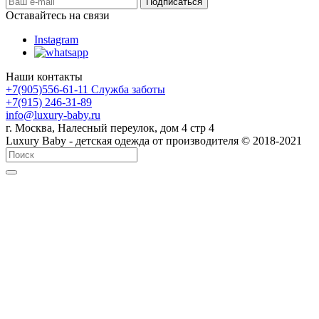
Оставайтесь на связи
Instagram
Наши контакты
+7(905)556-61-11 Служба заботы
+7(915) 246-31-89
info@luxury-baby.ru
г. Москва, Налесный переулок, дом 4 стр 4
Luxury Baby - детская одежда от производителя © 2018-2021