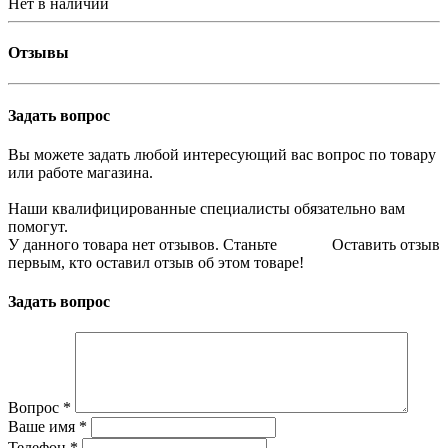
Нет в наличии
Отзывы
Задать вопрос
Вы можете задать любой интересующий вас вопрос по товару
или работе магазина.
Наши квалифицированные специалисты обязательно вам
помогут.
У данного товара нет отзывов. Станьте
Оставить отзыв
первым, кто оставил отзыв об этом товаре!
Задать вопрос
Вопрос
*
Ваше имя
*
Телефон
*