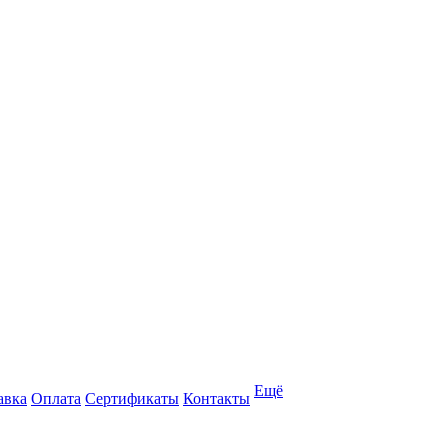
Ещё
авка
Оплата
Сертификаты
Контакты