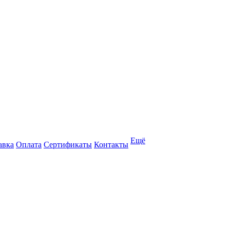
Ещё
авка
Оплата
Сертификаты
Контакты