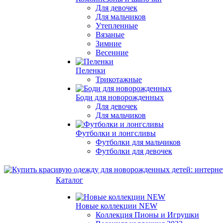
Для девочек
Для мальчиков
Утепленные
Вязаные
Зимние
Весенние
Пеленки
Трикотажные
Боди для новорожденных
Для девочек
Для мальчиков
Футболки и лонгсливы
Футболки для мальчиков
Футболки для девочек
Каталог
Новые коллекции NEW
Коллекция Пионы и Игрушки