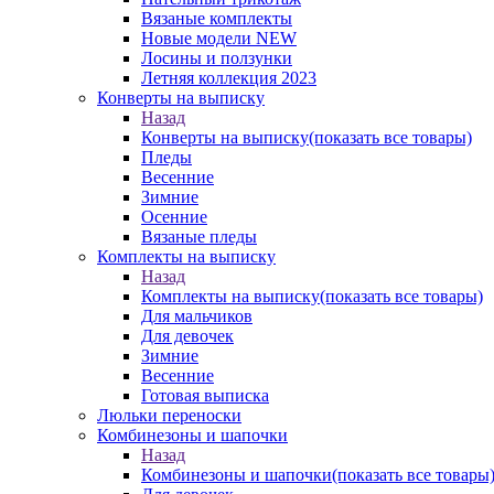
Вязаные комплекты
Новые модели NEW
Лосины и ползунки
Летняя коллекция 2023
Конверты на выписку
Назад
Конверты на выписку
(показать все товары)
Пледы
Весенние
Зимние
Осенние
Вязаные пледы
Комплекты на выписку
Назад
Комплекты на выписку
(показать все товары)
Для мальчиков
Для девочек
Зимние
Весенние
Готовая выписка
Люльки переноски
Комбинезоны и шапочки
Назад
Комбинезоны и шапочки
(показать все товары