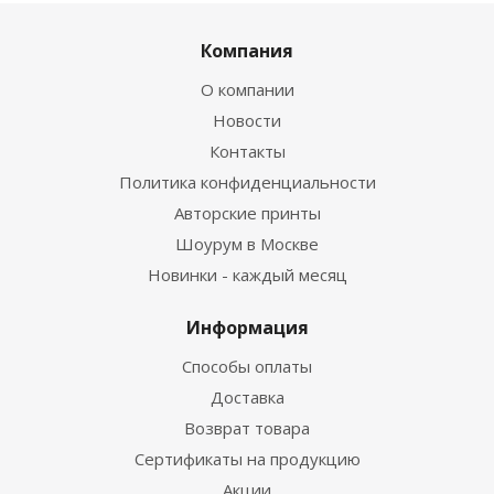
Компания
О компании
Новости
Контакты
Политика конфиденциальности
Авторские принты
Шоурум в Москве
Новинки - каждый месяц
Информация
Способы оплаты
Доставка
Возврат товара
Сертификаты на продукцию
Акции