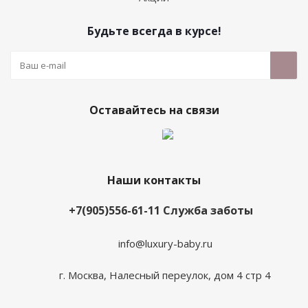
Будьте всегда в курсе!
Оставайтесь на связи
Наши контакты
+7(905)556-61-11 Служба заботы
info@luxury-baby.ru
г. Москва, Налесный переулок, дом 4 стр 4