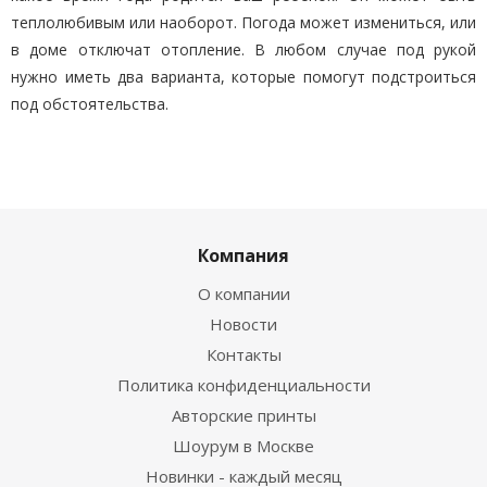
теплолюбивым или наоборот. Погода может измениться, или
в доме отключат отопление. В любом случае под рукой
нужно иметь два варианта, которые помогут подстроиться
под обстоятельства.
Компания
О компании
Новости
Контакты
Политика конфиденциальности
Авторские принты
Шоурум в Москве
Новинки - каждый месяц