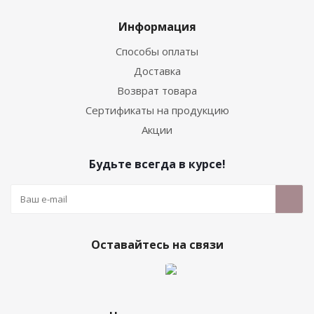
Информация
Способы оплаты
Доставка
Возврат товара
Сертификаты на продукцию
Акции
Будьте всегда в курсе!
Оставайтесь на связи