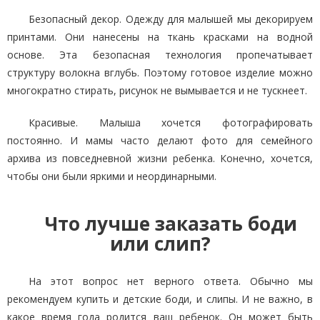
Безопасный декор. Одежду для малышей мы декорируем
принтами. Они нанесены на ткань красками на водной
основе. Эта безопасная технология пропечатывает
структуру волокна вглубь. Поэтому готовое изделие можно
многократно стирать, рисунок не вымывается и не тускнеет.
Красивые. Малыша хочется фотографировать
постоянно. И мамы часто делают фото для семейного
архива из повседневной жизни ребенка. Конечно, хочется,
чтобы они были яркими и неординарными.
Что лучше заказать боди
или слип?
На этот вопрос нет верного ответа. Обычно мы
рекомендуем купить и детские боди, и слипы. И не важно, в
какое время года родится ваш ребенок. Он может быть