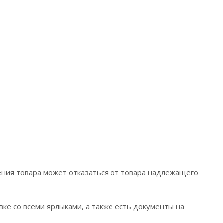
ения товара может отказаться от товара надлежащего
вке со всеми ярлыками, а также есть документы на