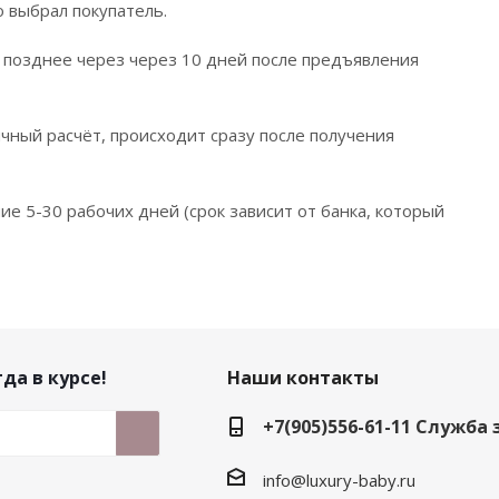
 выбрал покупатель.
 позднее через через 10 дней после предъявления
ичный расчёт, происходит сразу после получения
ие 5-30 рабочих дней (срок зависит от банка, который
да в курсе!
Наши контакты
+7(905)556-61-11 Служба
info@luxury-baby.ru