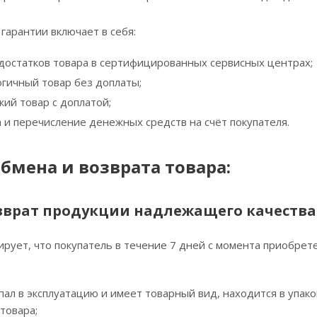
гарантии включает в себя:
достатков товара в сертифицированных сервисных центрах;
огичный товар без доплаты;
ий товар с доплатой;
а и перечисление денежных средств на счёт покупателя.
бмена и возврата товара:
зврат продукции надлежащего качества
рует, что покупатель в течение 7 дней с момента приобрет
пал в эксплуатацию и имеет товарный вид, находится в упако
товара;