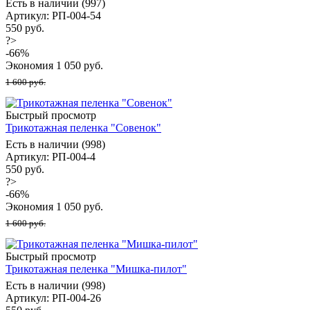
Есть в наличии (997)
Артикул: РП-004-54
550 руб.
?>
-
66
%
Экономия
1 050
руб.
1 600 руб.
Быстрый просмотр
Трикотажная пеленка "Совенок"
Есть в наличии (998)
Артикул: РП-004-4
550 руб.
?>
-
66
%
Экономия
1 050
руб.
1 600 руб.
Быстрый просмотр
Трикотажная пеленка "Мишка-пилот"
Есть в наличии (998)
Артикул: РП-004-26