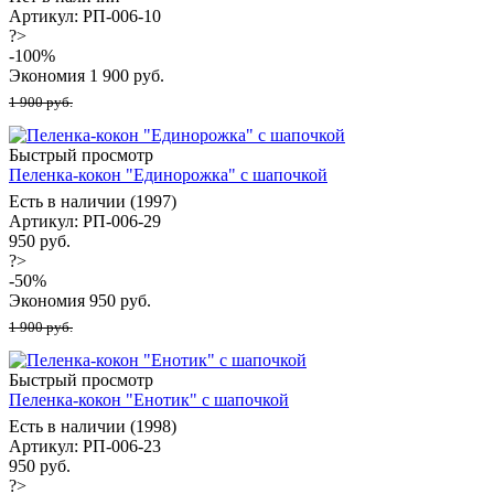
Артикул: РП-006-10
?>
-
100
%
Экономия
1 900
руб.
1 900 руб.
Быстрый просмотр
Пеленка-кокон "Единорожка" с шапочкой
Есть в наличии (1997)
Артикул: РП-006-29
950 руб.
?>
-
50
%
Экономия
950
руб.
1 900 руб.
Быстрый просмотр
Пеленка-кокон "Енотик" с шапочкой
Есть в наличии (1998)
Артикул: РП-006-23
950 руб.
?>