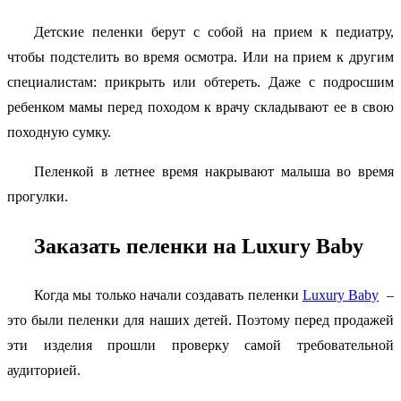
Детские пеленки берут с собой на прием к педиатру,
чтобы подстелить во время осмотра. Или на прием к другим
специалистам: прикрыть или обтереть. Даже с подросшим
ребенком мамы перед походом к врачу складывают ее в свою
походную сумку.
Пеленкой в летнее время накрывают малыша во время
прогулки.
Заказать пеленки на Luxury Baby
Когда мы только начали создавать пеленки
Luxury Baby
–
это были пеленки для наших детей. Поэтому перед продажей
эти изделия прошли проверку самой требовательной
аудиторией.