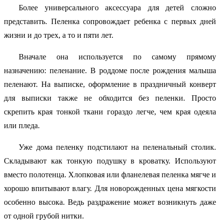
Более универсального аксессуара для детей сложно
представить. Пеленка сопровождает ребенка с первых дней
жизни и до трех, а то и пяти лет.
Вначале она используется по самому прямому
назначению: пеленание. В роддоме после рождения малыша
пеленают. На выписке, оформление в праздничный конверт
для выписки также не обходится без пеленки. Просто
скрепить края тонкой ткани гораздо легче, чем края одеяла
или пледа.
Уже дома пеленку подстилают на пеленальный столик.
Складывают как тонкую подушку в кроватку. Используют
вместо полотенца. Хлопковая или фланелевая пеленка мягче и
хорошо впитывают влагу. Для новорожденных цена мягкости
особенно высока. Ведь раздражение может возникнуть даже
от одной грубой нитки.