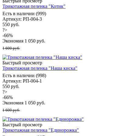
Быстрый просмотр
Трикотажная пеленка "Котик"
Есть в наличии (999)
Артикул: РП-004-3
550 руб.
?>
-
66
%
Экономия
1 050
руб.
1 600 руб.
Быстрый просмотр
Трикотажная пеленка "Наша киска"
Есть в наличии (998)
Артикул: РП-004-1
550 руб.
?>
-
66
%
Экономия
1 050
руб.
1 600 руб.
Быстрый просмотр
Трикотажная пеленка "Единорожка"