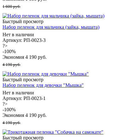
1 600 руб.
Быстрый просмотр
Набор пеленок для мальчика (зайка, мышата)
Нет в наличии
Артикул: РП-0023-3
?>
-
100
%
Экономия
4 190
руб.
4 190 руб.
Быстрый просмотр
Набор пеленок для девочки "Мышка"
Нет в наличии
Артикул: РП-0023-1
?>
-
100
%
Экономия
4 190
руб.
4 190 руб.
Быстрый просмотр