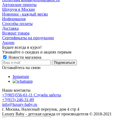
Авторские принты
Шоурум в Москве
Новинки - каждый месяц
Информация
Способы оплаты
Доставка
Возврат товара
Сертификаты на продукцию
Акции
Будьте всегда в курсе!
Узнавайте о скидках и акциях первым
Новости магазина
Оставайтесь на связи
Instagram
Наши контакты
+7(905)556-61-11 Служба заботы
+7(915) 246-31-89
info@luxury-baby.ru
г. Москва, Налесный переулок, дом 4 стр 4
Luxury Baby - детская одежда от производителя © 2018-2021