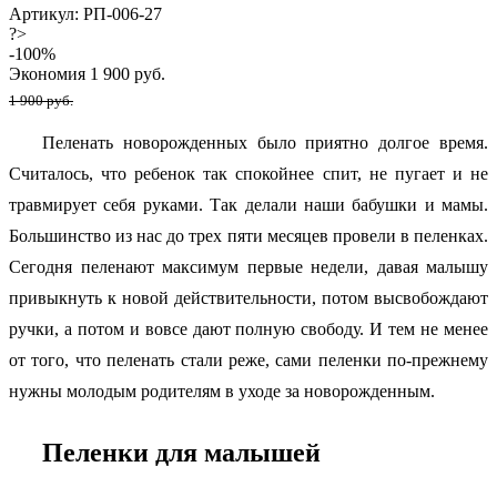
Артикул: РП-006-27
?>
-
100
%
Экономия
1 900
руб.
1 900 руб.
Пеленать новорожденных было приятно долгое время.
Считалось, что ребенок так спокойнее спит, не пугает и не
травмирует себя руками. Так делали наши бабушки и мамы.
Большинство из нас до трех пяти месяцев провели в пеленках.
Сегодня пеленают максимум первые недели, давая малышу
привыкнуть к новой действительности, потом высвобождают
ручки, а потом и вовсе дают полную свободу. И тем не менее
от того, что пеленать стали реже, сами пеленки по-прежнему
нужны молодым родителям в уходе за новорожденным.
Пеленки для малышей