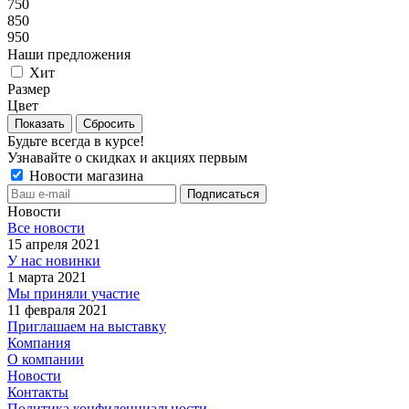
750
850
950
Наши предложения
Хит
Размер
Цвет
Сбросить
Будьте всегда в курсе!
Узнавайте о скидках и акциях первым
Новости магазина
Новости
Все новости
15 апреля 2021
У нас новинки
1 марта 2021
Мы приняли участие
11 февраля 2021
Приглашаем на выставку
Компания
О компании
Новости
Контакты
Политика конфиденциальности