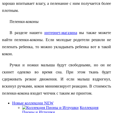
хорошо впитывает влагу, а пеленание с ним получается более
плотным.
Пеленки-коконы
В разделе нашего
интернет-магазина
вы также можете
найти пеленки-коконы. Если молодые родители решили не
пеленать ребенка, то можно укладывать ребенка вот в такой
кокон.
Ручки и ножки малыша будут свободными, но он не
скинет одеялко во время сна. При этом ткань будет
сдерживать резкие движения. И если малыш вздрогнул,
вскинул ручками, кокон минимизирует реакцию. В стоимость
пеленки-кокона входит чепчик с таким же принтом.
Новые коллекции NEW
Коллекция
Пионы и Игрушки