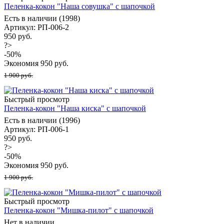
Пеленка-кокон "Наша совушка" с шапочкой
Есть в наличии (1998)
Артикул: РП-006-2
950 руб.
?>
-
50
%
Экономия
950
руб.
1 900 руб.
Быстрый просмотр
Пеленка-кокон "Наша киска" с шапочкой
Есть в наличии (1996)
Артикул: РП-006-1
950 руб.
?>
-
50
%
Экономия
950
руб.
1 900 руб.
Быстрый просмотр
Пеленка-кокон "Мишка-пилот" с шапочкой
Нет в наличии