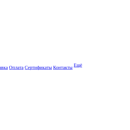
Ещё
авка
Оплата
Сертификаты
Контакты