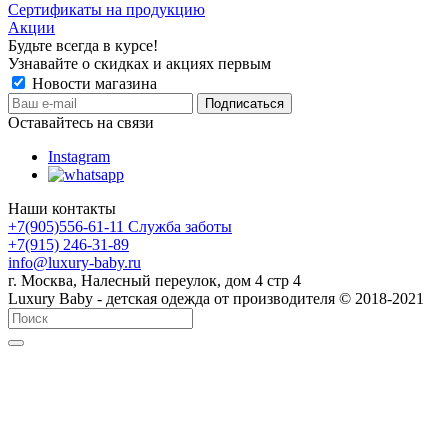
Сертификаты на продукцию
Акции
Будьте всегда в курсе!
Узнавайте о скидках и акциях первым
Новости магазина
Оставайтесь на связи
Instagram
Наши контакты
+7(905)556-61-11 Служба заботы
+7(915) 246-31-89
info@luxury-baby.ru
г. Москва, Налесный переулок, дом 4 стр 4
Luxury Baby - детская одежда от производителя © 2018-2021