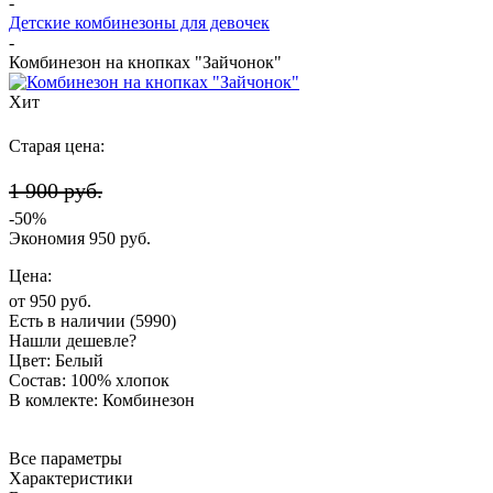
-
Детские комбинезоны для девочек
-
Комбинезон на кнопках "Зайчонок"
Хит
Старая цена:
1 900 руб.
-
50
%
Экономия
950
руб.
Цена:
от
950 руб.
Есть в наличии
(5990)
Нашли дешевле?
Цвет:
Белый
Состав:
100% хлопок
В комлекте:
Комбинезон
Все параметры
Характеристики