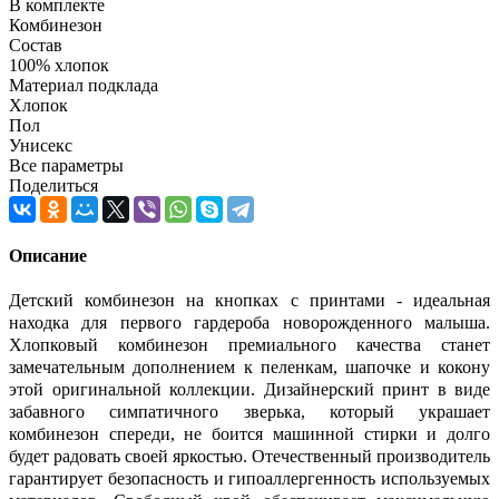
В комплекте
Комбинезон
Состав
100% хлопок
Материал подклада
Хлопок
Пол
Унисекс
Все параметры
Поделиться
Описание
Детский комбинезон на кнопках с принтами - идеальная
находка для первого гардероба новорожденного малыша.
Хлопковый комбинезон премиального качества станет
замечательным дополнением к пеленкам, шапочке и кокону
этой оригинальной коллекции. Дизайнерский принт в виде
забавного симпатичного зверька, который украшает
комбинезон спереди, не боится машинной стирки и долго
будет радовать своей яркостью. Отечественный производитель
гарантирует безопасность и гипоаллергенность используемых