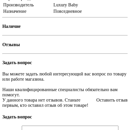
Производитель
Luxury Baby
Назначение
Повседневное
Наличие
Отзывы
Задать вопрос
Вы можете задать любой интересующий вас вопрос по товару
или работе магазина.
Наши квалифицированные специалисты обязательно вам
помогут.
У данного товара нет отзывов. Станьте
Оставить отзыв
первым, кто оставил отзыв об этом товаре!
Задать вопрос