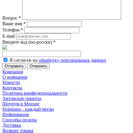
Вопрос
*
Ваше имя
*
Телефон
*
E-mail
Введите код (по-русски)
*
Я согласен на
обработку персональных данных
Отменить
Компания
О компании
Новости
Контакты
Политика конфиденциальности
Авторские принты
Шоурум в Москве
Новинки - каждый месяц
Информация
Способы оплаты
Доставка
Возврат товара