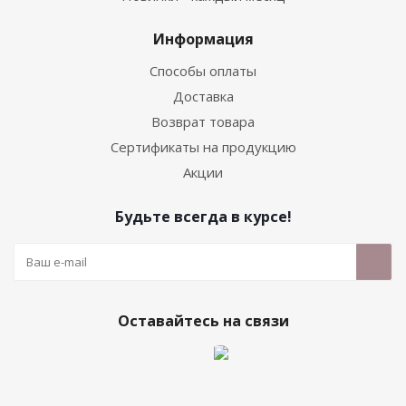
Информация
Способы оплаты
Доставка
Возврат товара
Сертификаты на продукцию
Акции
Будьте всегда в курсе!
Оставайтесь на связи