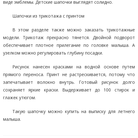
виде эмблемы. Детские шапочки выглядят солидно.
Шапочки из трикотажа с принтом
В этом разделе также можно заказать трикотажные
модели. Трикотаж прекрасно тянется. Двойной подворот
обеспечивает плотное прилегание по головке малыша. А
узелком можно регулировать глубину посадки.
Рисунок нанесен красками на водной основе путем
прямого переноса. Принт не растрескивается, потому что
запечатывает волокно внутрь. Готовый рисунок долго
сохраняет яркие краски. Выдерживает до 100 стирок и
глажек утюгом.
Такую шапочку можно купить на выписку для летнего
малыша.