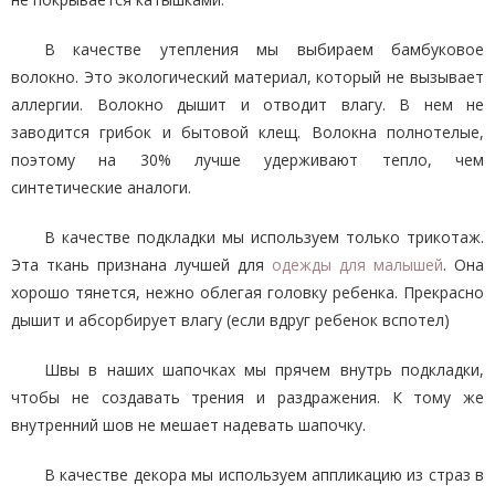
В качестве утепления мы выбираем бамбуковое
волокно. Это экологический материал, который не вызывает
аллергии. Волокно дышит и отводит влагу. В нем не
заводится грибок и бытовой клещ. Волокна полнотелые,
поэтому на 30% лучше удерживают тепло, чем
синтетические аналоги.
В качестве подкладки мы используем только трикотаж.
Эта ткань признана лучшей для
одежды для малышей
. Она
хорошо тянется, нежно облегая головку ребенка. Прекрасно
дышит и абсорбирует влагу (если вдруг ребенок вспотел)
Швы в наших шапочках мы прячем внутрь подкладки,
чтобы не создавать трения и раздражения. К тому же
внутренний шов не мешает надевать шапочку.
В качестве декора мы используем аппликацию из страз в