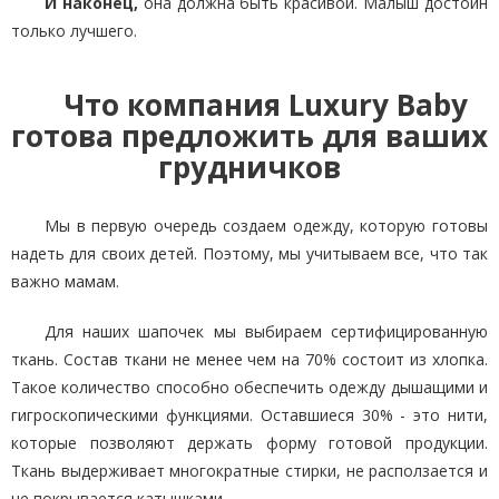
И наконец,
она должна быть красивой. Малыш достоин
только лучшего.
Что компания Luxury Baby
готова предложить для ваших
грудничков
Мы в первую очередь создаем одежду, которую готовы
надеть для своих детей. Поэтому, мы учитываем все, что так
важно мамам.
Для наших шапочек мы выбираем сертифицированную
ткань. Состав ткани не менее чем на 70% состоит из хлопка.
Такое количество способно обеспечить одежду дышащими и
гигроскопическими функциями. Оставшиеся 30% - это нити,
которые позволяют держать форму готовой продукции.
Ткань выдерживает многократные стирки, не расползается и
не покрывается катышками.