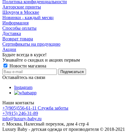
Политика конфиденциальности
Авторские принты
Шоурум в Москве
Новинки - каждый месяц
Информация
Способы оплаты
Доставка
Возврат товара
Сертификаты на продукцию
Акции
Будьте всегда в курсе!
Узнавайте о скидках и акциях первым
Новости магазина
Оставайтесь на связи
Instagram
Наши контакты
+7(905)556-61-11 Служба заботы
+7(915) 246-31-89
info@luxury-baby.ru
г. Москва, Налесный переулок, дом 4 стр 4
Luxury Baby - детская одежда от производителя © 2018-2021