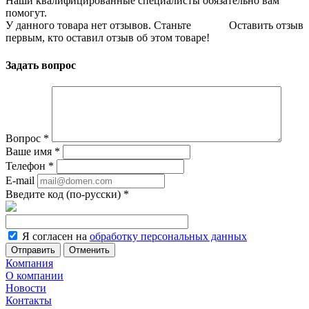
Наши квалифицированные специалисты обязательно вам
помогут.
У данного товара нет отзывов. Станьте
Оставить отзыв
первым, кто оставил отзыв об этом товаре!
Задать вопрос
Вопрос
*
Ваше имя
*
Телефон
*
E-mail
Введите код (по-русски)
*
Я согласен на
обработку персональных данных
Отменить
Компания
О компании
Новости
Контакты