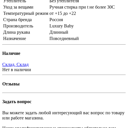
Утеплитель
Без утеплителя
Уход за вещами
Ручная стирка при t не более 30С
Температурный режим
от +15 до +22
Страна бренда
Россия
Производитель
Luxury Baby
Длина рукава
Длинный
Назначение
Повседневный
Наличие
Склад, Склад
Нет в наличии
Отзывы
Задать вопрос
Вы можете задать любой интересующий вас вопрос по товару
или работе магазина.