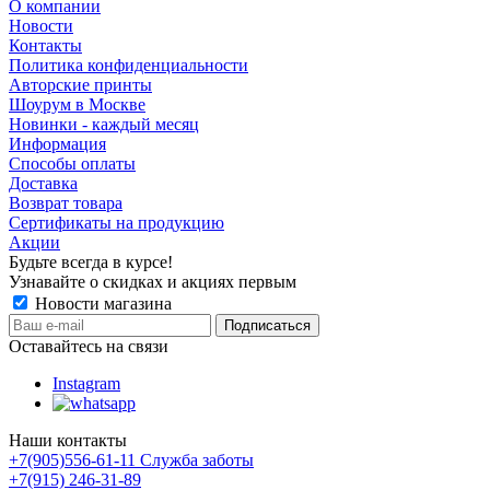
О компании
Новости
Контакты
Политика конфиденциальности
Авторские принты
Шоурум в Москве
Новинки - каждый месяц
Информация
Способы оплаты
Доставка
Возврат товара
Сертификаты на продукцию
Акции
Будьте всегда в курсе!
Узнавайте о скидках и акциях первым
Новости магазина
Оставайтесь на связи
Instagram
Наши контакты
+7(905)556-61-11 Служба заботы
+7(915) 246-31-89