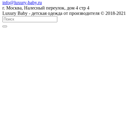
info@luxury-baby.ru
г. Москва, Налесный переулок, дом 4 стр 4
Luxury Baby - детская одежда от производителя © 2018-2021