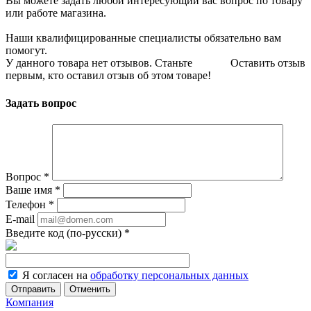
Вы можете задать любой интересующий вас вопрос по товару
или работе магазина.
Наши квалифицированные специалисты обязательно вам
помогут.
У данного товара нет отзывов. Станьте
Оставить отзыв
первым, кто оставил отзыв об этом товаре!
Задать вопрос
Вопрос
*
Ваше имя
*
Телефон
*
E-mail
Введите код (по-русски)
*
Я согласен на
обработку персональных данных
Отменить
Компания