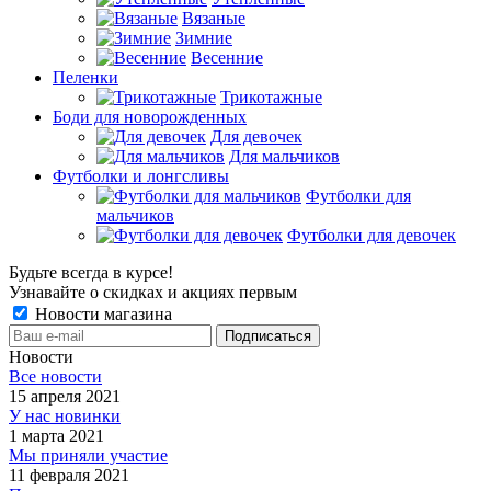
Вязаные
Зимние
Весенние
Пеленки
Трикотажные
Боди для новорожденных
Для девочек
Для мальчиков
Футболки и лонгсливы
Футболки для
мальчиков
Футболки для девочек
Будьте всегда в курсе!
Узнавайте о скидках и акциях первым
Новости магазина
Новости
Все новости
15 апреля 2021
У нас новинки
1 марта 2021
Мы приняли участие
11 февраля 2021