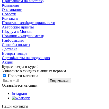
Приглашаем на выставку
Компания
О компании
Новости
Контакты
Политика конфиденциальности
Авторские принты
Шоурум в Москве
Новинки - каждый месяц
Информация
Способы оплаты
Доставка
Возврат товара
Сертификаты на продукцию
Акции
Будьте всегда в курсе!
Узнавайте о скидках и акциях первым
Новости магазина
Оставайтесь на связи
Instagram
Наши контакты