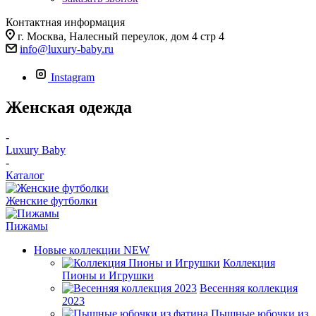
Контактная информация
г. Москва, Налесный переулок, дом 4 стр 4
info@luxury-baby.ru
Instagram
Женская одежда
-
Luxury Baby
-
Каталог
Женские футболки
Пижамы
Новые коллекции NEW
Коллекция
Пионы и Игрушки
Весенняя коллекция
2023
Пышные юбочки из