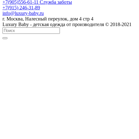
+7(905)556-61-11 Служба заботы
+7(915) 246-31-89
info@luxury-baby.ru
г. Москва, Налесный переулок, дом 4 стр 4
Luxury Baby - детская одежда от производителя © 2018-2021