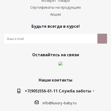
Возврат товара
Сертификаты на продукцию
Акции
Будьте всегда в курсе!
Оставайтесь на связи
Наши контакты
+7(905)556-61-11 Служба заботы
info@luxury-baby.ru