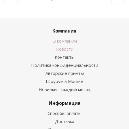
Компания
О компании
Новости
Контакты
Политика конфиденциальности
Авторские принты
Шоурум в Москве
Новинки - каждый месяц
Информация
Способы оплаты
Доставка