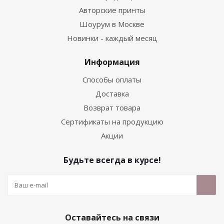
Авторские принты
Шоурум в Москве
Новинки - каждый месяц
Информация
Способы оплаты
Доставка
Возврат товара
Сертификаты на продукцию
Акции
Будьте всегда в курсе!
Оставайтесь на связи