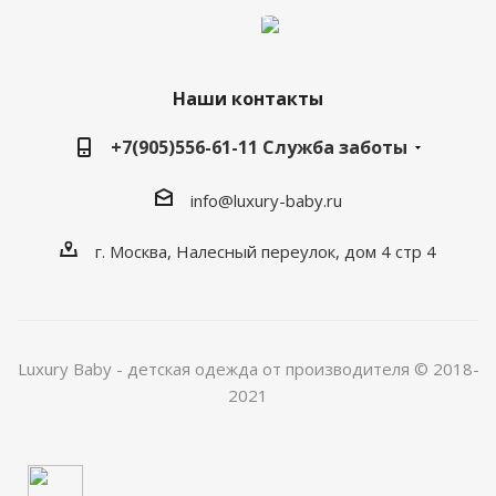
Наши контакты
+7(905)556-61-11 Служба заботы
info@luxury-baby.ru
г. Москва, Налесный переулок, дом 4 стр 4
Luxury Baby - детская одежда от производителя © 2018-
2021