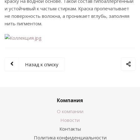
краску на водной основе. Такой состав гипоаллергенный
и устойчивый к частым стиркам. Краска пропечатывает
не поверхность волокна, а проникает вглубь, заполняя
нить пигментом.
Назад к списку
Компания
О компании
Новости
Контакты
Политика конфиденциальности