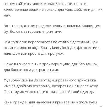
нашем сайте вы можете подобрать стильные и
качественные вещи не только для малышей, но и для их
мам.
Во-вторых, в этом разделе первые новинки. Коллекция
футболок с авторскими принтами.
Эти футболки пересекаются по стилю с детскими. При
желании можно подобрать family look для фотосессии с
малышом или просто для прогулок.
Сюжеты выполнены в трех вариациях: для блондинок,
для брюнеток и для рыженьких.
Футболки сшиты из сертифицированного трикотажа.
Имеют двойную отстрочку, которая не натирает кожу.
Поэтому их можно носить, как первый слой одежды.
Как и прежде, для нанесения принтов мы используем