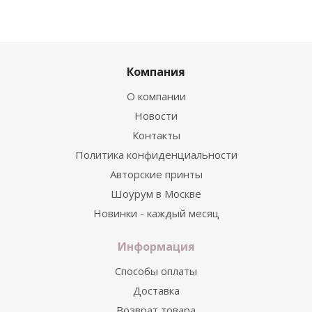
Компания
О компании
Новости
Контакты
Политика конфиденциальности
Авторские принты
Шоурум в Москве
Новинки - каждый месяц
Информация
Способы оплаты
Доставка
Возврат товара