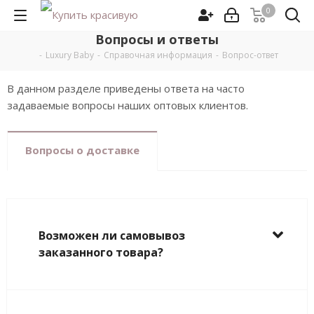
0
Вопросы и ответы
-
Luxury Baby
-
Справочная информация
-
Вопрос-ответ
В данном разделе приведены ответа на часто
задаваемые вопросы наших оптовых клиентов.
Вопросы о доставке
Возможен ли самовывоз
заказанного товара?