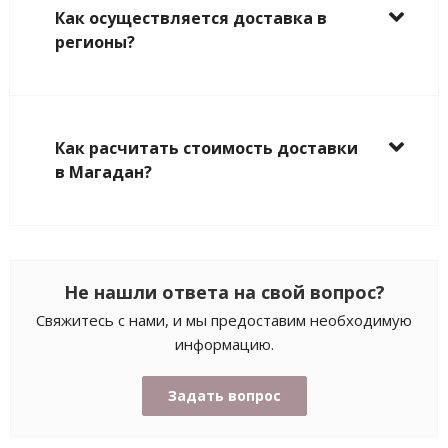
Как осуществляется доставка в
регионы?
Как расчитать стоимость доставки
в Магадан?
Не нашли ответа на свой вопрос?
Свяжитесь с нами, и мы предоставим необходимую
информацию.
Задать вопрос