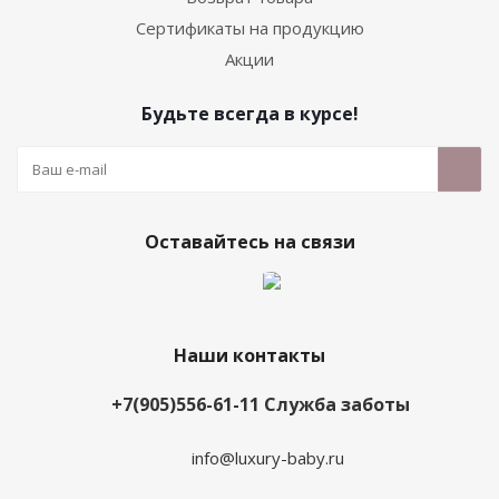
Сертификаты на продукцию
Акции
Будьте всегда в курсе!
Оставайтесь на связи
Наши контакты
+7(905)556-61-11 Служба заботы
info@luxury-baby.ru